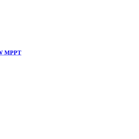
0W MPPT