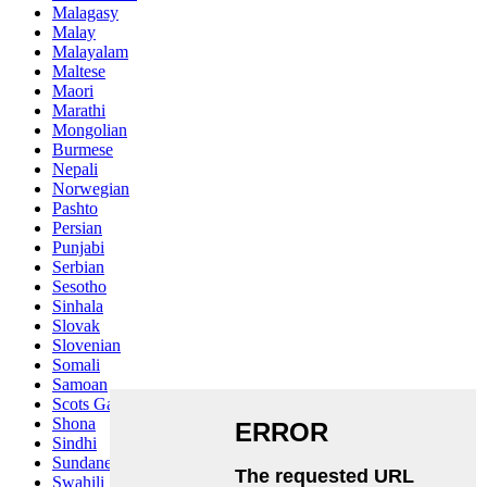
Malagasy
Malay
Malayalam
Maltese
Maori
Marathi
Mongolian
Burmese
Nepali
Norwegian
Pashto
Persian
Punjabi
Serbian
Sesotho
Sinhala
Slovak
Slovenian
Somali
Samoan
Scots Gaelic
Shona
Sindhi
Sundanese
Swahili