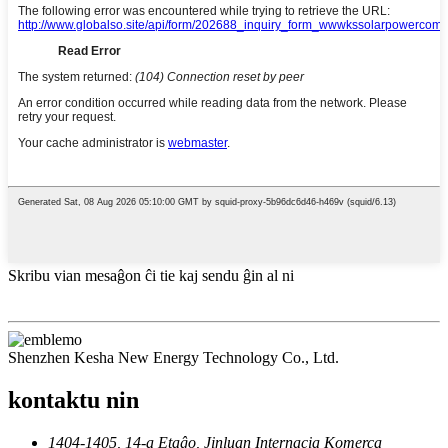
Skribu vian mesaĝon ĉi tie kaj sendu ĝin al ni
Shenzhen Kesha New Energy Technology Co., Ltd.
kontaktu nin
1404-1405, 14-a Etaĝo, Jinluan Internacia Komerca