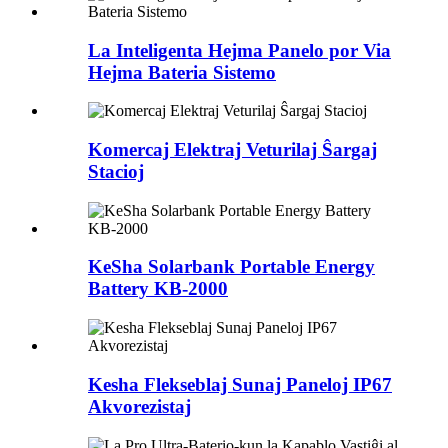
La Inteligenta Hejma Panelo por Via
Hejma Bateria Sistemo
Komercaj Elektraj Veturilaj Ŝargaj
Stacioj
KeSha Solarbank Portable Energy
Battery KB-2000
Kesha Flekseblaj Sunaj Paneloj IP67
Akvorezistaj