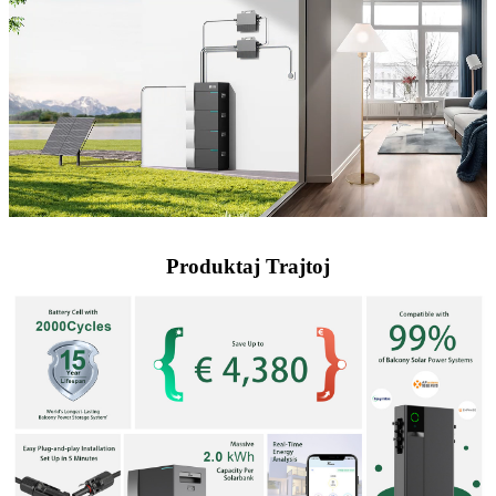
Produktaj Trajtoj